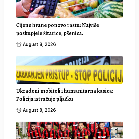
Cijene hrane ponovo rastu: Najviše
poskupjele žitarice, pšenica.
August 8, 2026
Ukradeni mobiteli i humanitarna kasica:
Policija istražuje pljačku
August 8, 2026