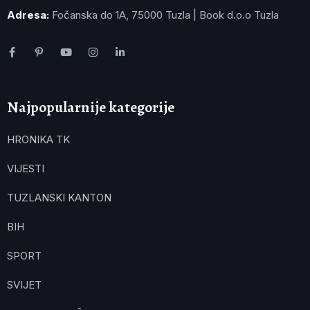
Adresa:
Fočanska do 1A, 75000 Tuzla | Book d.o.o Tuzla
Najpopularnije kategorije
HRONIKA TK
VIJESTI
TUZLANSKI KANTON
BIH
SPORT
SVIJET