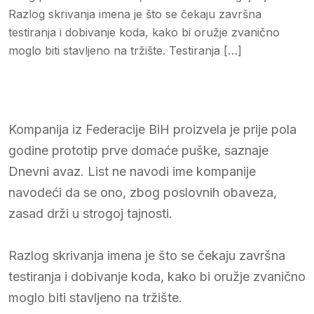
Razlog skrivanja imena je što se čekaju završna
testiranja i dobivanje koda, kako bi oružje zvanično
moglo biti stavljeno na tržište. Testiranja […]
Kompanija iz Federacije BiH proizvela je prije pola
godine prototip prve domaće puške, saznaje
Dnevni avaz. List ne navodi ime kompanije
navodeći da se ono, zbog poslovnih obaveza,
zasad drži u strogoj tajnosti.
Razlog skrivanja imena je što se čekaju završna
testiranja i dobivanje koda, kako bi oružje zvanično
moglo biti stavljeno na tržište.