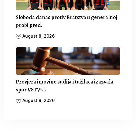
Sloboda danas protiv Bratstva u generalnoj
probi pred.
August 8, 2026
Provjera imovine sudija i tužilaca izazvala
spor VSTV-a.
August 8, 2026