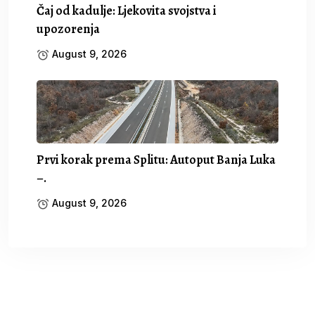
Čaj od kadulje: Ljekovita svojstva i
upozorenja
August 9, 2026
Prvi korak prema Splitu: Autoput Banja Luka
–.
August 9, 2026