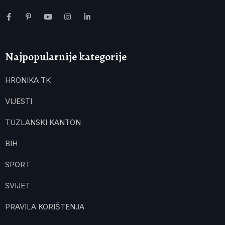
Najpopularnije kategorije
HRONIKA TK
VIJESTI
TUZLANSKI KANTON
BIH
SPORT
SVIJET
PRAVILA KORIŠTENJA