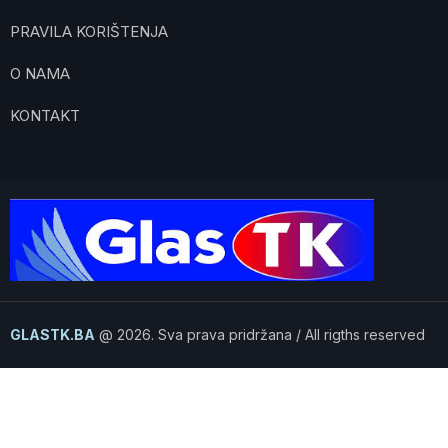
PRAVILA KORIŠTENJA
O NAMA
KONTAKT
GLASTK.BA
@ 2026. Sva prava pridržana / All rigths reserved