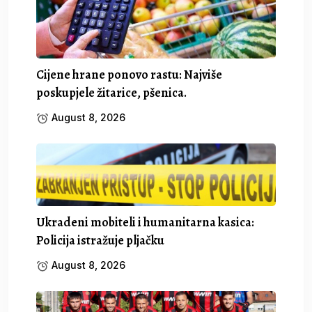
Cijene hrane ponovo rastu: Najviše
poskupjele žitarice, pšenica.
August 8, 2026
Ukradeni mobiteli i humanitarna kasica:
Policija istražuje pljačku
August 8, 2026