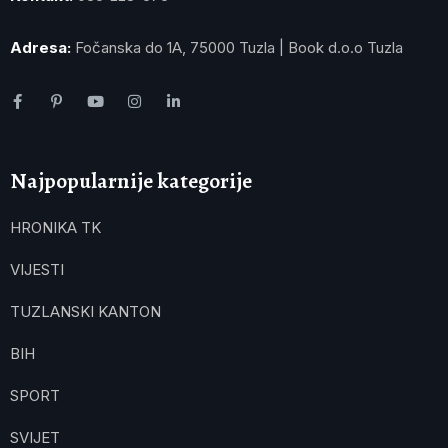
Adresa:
Fočanska do 1A, 75000 Tuzla | Book d.o.o Tuzla
Najpopularnije kategorije
HRONIKA TK
VIJESTI
TUZLANSKI KANTON
BIH
SPORT
SVIJET