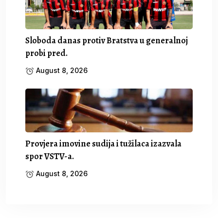
Sloboda danas protiv Bratstva u generalnoj
probi pred.
August 8, 2026
Provjera imovine sudija i tužilaca izazvala
spor VSTV-a.
August 8, 2026