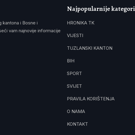
Najpopularnije kategori
g kantona i Bosne i
HRONIKA TK
eći vam najnovije informacije
VIJESTI
TUZLANSKI KANTON
BIH
SPORT
SVIJET
PRAVILA KORIŠTENJA
O NAMA
KONTAKT