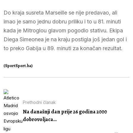
Do kraja susreta Marseille se nije predavao, ali
imao je samo jednu dobru priliku i to u 81. minuti
kada je Mitroglou glavom pogodio stativu. Ekipa
Diega Simeonea je na kraju postigla još jedan gol i
to preko Gabija u 89. minuti za konačan rezultat.
(SportSport.ba)
Prethodni članak
Na današnji dan prije 26 godina 2000
dobrovoljaca...