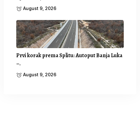
August 9, 2026
Prvi korak prema Splitu: Autoput Banja Luka
–.
August 9, 2026