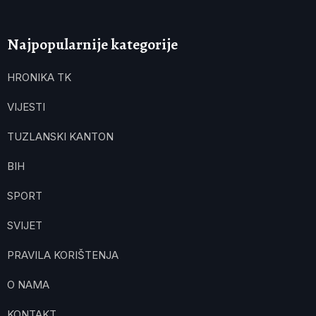
Najpopularnije kategorije
HRONIKA TK
VIJESTI
TUZLANSKI KANTON
BIH
SPORT
SVIJET
PRAVILA KORIŠTENJA
O NAMA
KONTAKT