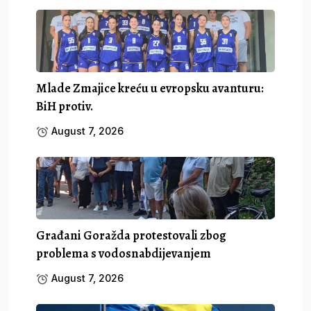
Mlade Zmajice kreću u evropsku avanturu:
BiH protiv.
August 7, 2026
Građani Goražda protestovali zbog
problema s vodosnabdijevanjem
August 7, 2026