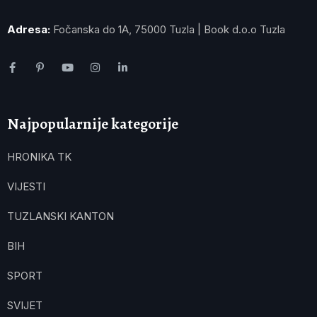
Adresa:
Fočanska do 1A, 75000 Tuzla | Book d.o.o Tuzla
Najpopularnije kategorije
HRONIKA TK
VIJESTI
TUZLANSKI KANTON
BIH
SPORT
SVIJET