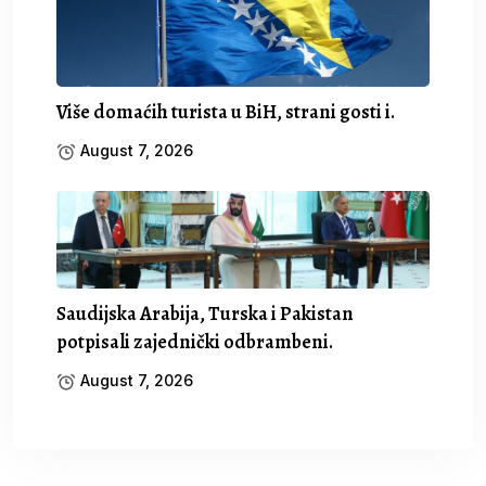
Više domaćih turista u BiH, strani gosti i.
August 7, 2026
Saudijska Arabija, Turska i Pakistan
potpisali zajednički odbrambeni.
August 7, 2026