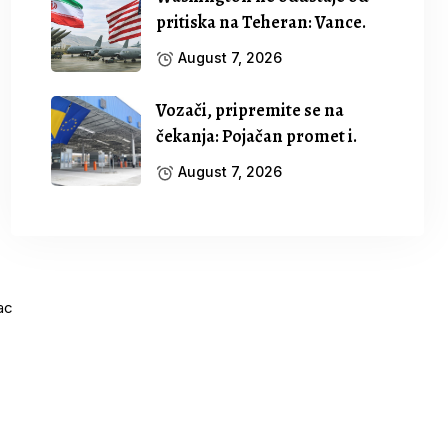
pritiska na Teheran: Vance.
August 7, 2026
Vozači, pripremite se na
čekanja: Pojačan promet i.
August 7, 2026