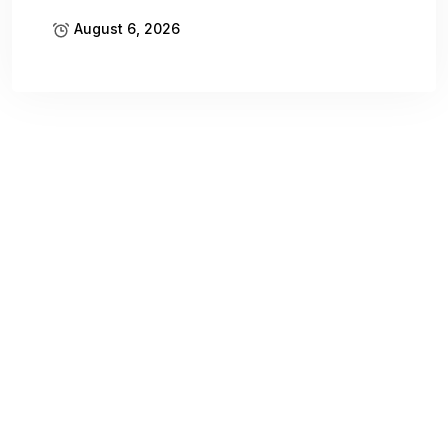
August 6, 2026