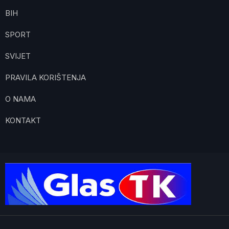
BIH
SPORT
SVIJET
PRAVILA KORIŠTENJA
O NAMA
KONTAKT