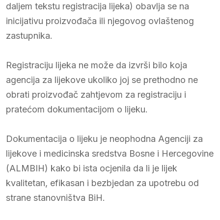
daljem tekstu registracija lijeka) obavlja se na
inicijativu proizvođača ili njegovog ovlaštenog
zastupnika.
Registraciju lijeka ne može da izvrši bilo koja
agencija za lijekove ukoliko joj se prethodno ne
obrati proizvođač zahtjevom za registraciju i
pratećom dokumentacijom o lijeku.
Dokumentacija o lijeku je neophodna Agenciji za
lijekove i medicinska sredstva Bosne i Hercegovine
(ALMBIH) kako bi ista ocjenila da li je lijek
kvalitetan, efikasan i bezbjedan za upotrebu od
strane stanovništva BiH.