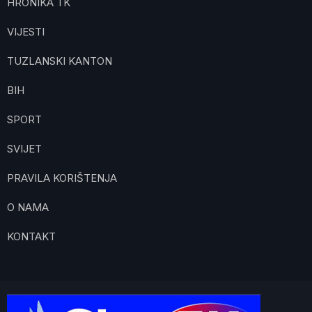
HRONIKA TK
VIJESTI
TUZLANSKI KANTON
BIH
SPORT
SVIJET
PRAVILA KORIŠTENJA
O NAMA
KONTAKT