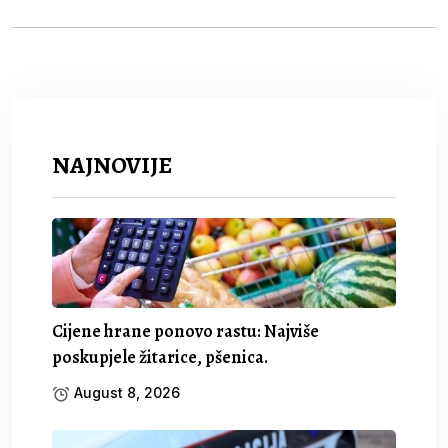
NAJNOVIJE
Cijene hrane ponovo rastu: Najviše
poskupjele žitarice, pšenica.
August 8, 2026