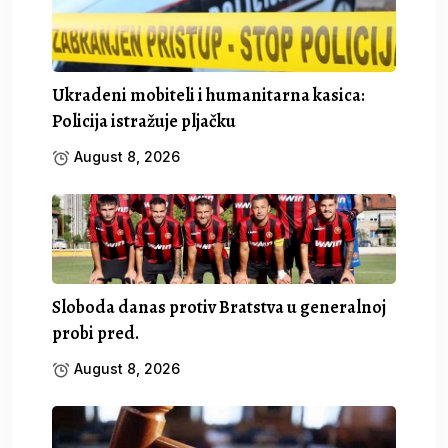
Ukradeni mobiteli i humanitarna kasica:
Policija istražuje pljačku
August 8, 2026
Sloboda danas protiv Bratstva u generalnoj
probi pred.
August 8, 2026