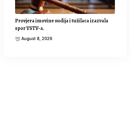
Provjera imovine sudija i tužilaca izazvala
spor VSTV-a.
August 8, 2026