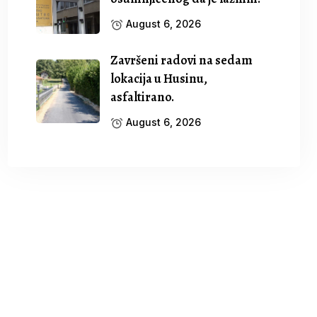
August 6, 2026
Završeni radovi na sedam
lokacija u Husinu,
asfaltirano.
August 6, 2026