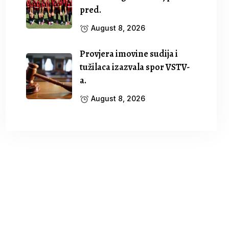
pred.
August 8, 2026
Provjera imovine sudija i
tužilaca izazvala spor VSTV-
a.
August 8, 2026