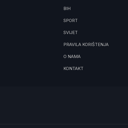
BIH
SPORT
SVIJET
PRAVILA KORIŠTENJA
O NAMA
KONTAKT