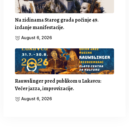
Na zidinama Starog grada počinje 49.
izdanje manifestacije.
August 6, 2026
Rauwslinger pred publikom u Lukavcu:
Večer jazza, improvizacije.
August 6, 2026