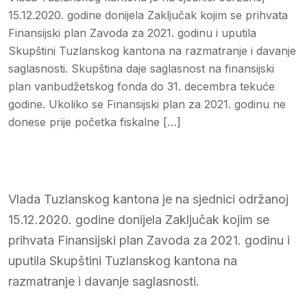
15.12.2020. godine donijela Zaključak kojim se prihvata
Finansijski plan Zavoda za 2021. godinu i uputila
Skupštini Tuzlanskog kantona na razmatranje i davanje
saglasnosti. Skupština daje saglasnost na finansijski
plan vanbudžetskog fonda do 31. decembra tekuće
godine. Ukoliko se Finansijski plan za 2021. godinu ne
donese prije početka fiskalne […]
Vlada Tuzlanskog kantona je na sjednici održanoj
15.12.2020. godine donijela Zaključak kojim se
prihvata Finansijski plan Zavoda za 2021. godinu i
uputila Skupštini Tuzlanskog kantona na
razmatranje i davanje saglasnosti.