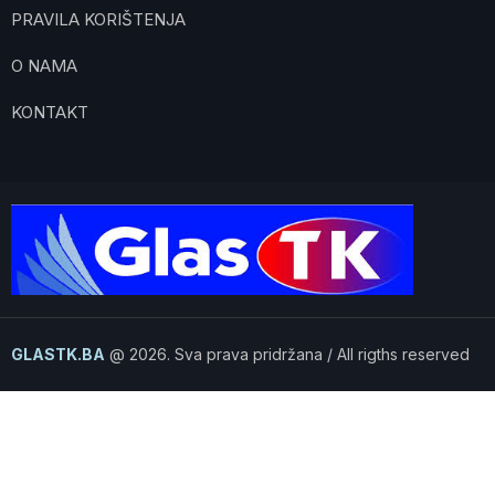
PRAVILA KORIŠTENJA
O NAMA
KONTAKT
GLASTK.BA
@ 2026. Sva prava pridržana / All rigths reserved