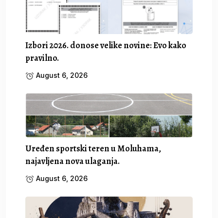
Izbori 2026. donose velike novine: Evo kako
pravilno.
August 6, 2026
Uređen sportski teren u Moluhama,
najavljena nova ulaganja.
August 6, 2026