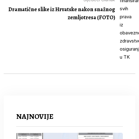
Dramatične slike iz Hrvatske nakon snažnog
zemljotresa (FOTO)
NAJNOVIJE