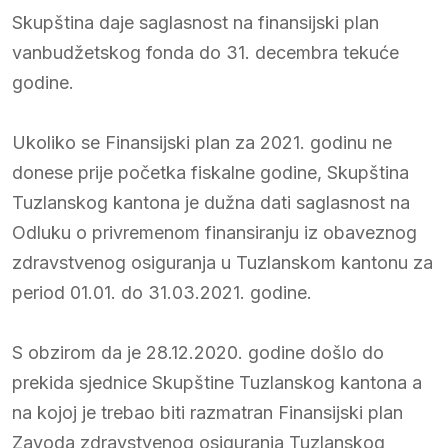
Skupština daje saglasnost na finansijski plan
vanbudžetskog fonda do 31. decembra tekuće
godine.
Ukoliko se Finansijski plan za 2021. godinu ne
donese prije početka fiskalne godine, Skupština
Tuzlanskog kantona je dužna dati saglasnost na
Odluku o privremenom finansiranju iz obaveznog
zdravstvenog osiguranja u Tuzlanskom kantonu za
period 01.01. do 31.03.2021. godine.
S obzirom da je 28.12.2020. godine došlo do
prekida sjednice Skupštine Tuzlanskog kantona a
na kojoj je trebao biti razmatran Finansijski plan
Zavoda zdravstvenog osiguranja Tuzlanskog