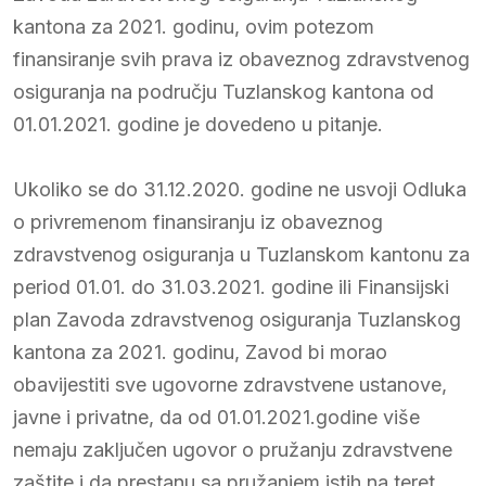
kantona za 2021. godinu, ovim potezom
finansiranje svih prava iz obaveznog zdravstvenog
osiguranja na području Tuzlanskog kantona od
01.01.2021. godine je dovedeno u pitanje.
Ukoliko se do 31.12.2020. godine ne usvoji Odluka
o privremenom finansiranju iz obaveznog
zdravstvenog osiguranja u Tuzlanskom kantonu za
period 01.01. do 31.03.2021. godine ili Finansijski
plan Zavoda zdravstvenog osiguranja Tuzlanskog
kantona za 2021. godinu, Zavod bi morao
obavijestiti sve ugovorne zdravstvene ustanove,
javne i privatne, da od 01.01.2021.godine više
nemaju zaključen ugovor o pružanju zdravstvene
zaštite i da prestanu sa pružanjem istih na teret