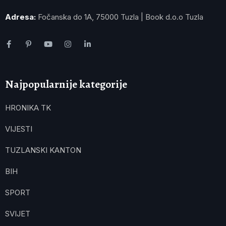
Adresa:
Fočanska do 1A, 75000 Tuzla | Book d.o.o Tuzla
Najpopularnije kategorije
HRONIKA TK
VIJESTI
TUZLANSKI KANTON
BIH
SPORT
SVIJET