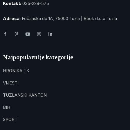
Kontakt:
035-228-575
Adresa:
Fočanska do 1A, 75000 Tuzla | Book d.o.o Tuzla
Najpopularnije kategorije
HRONIKA TK
VIJESTI
TUZLANSKI KANTON
BIH
SPORT