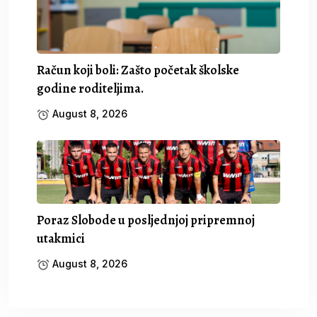
Račun koji boli: Zašto početak školske
godine roditeljima.
August 8, 2026
Poraz Slobode u posljednjoj pripremnoj
utakmici
August 8, 2026