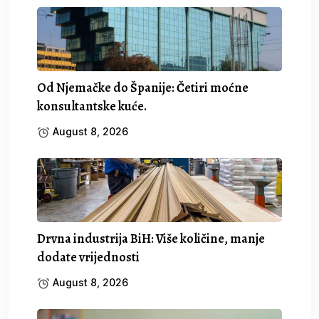
Od Njemačke do Španije: Četiri moćne
konsultantske kuće.
August 8, 2026
Drvna industrija BiH: Više količine, manje
dodate vrijednosti
August 8, 2026