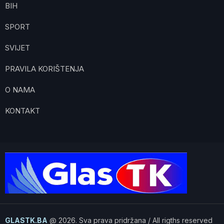
BIH
SPORT
SVIJET
PRAVILA KORIŠTENJA
O NAMA
KONTAKT
GLASTK.BA
@ 2026. Sva prava pridržana / All rigths reserved