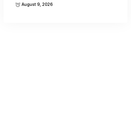
August 9, 2026