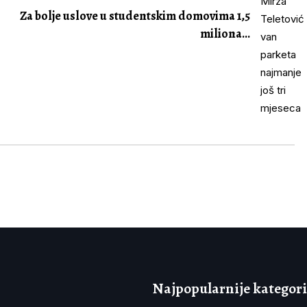
Za bolje uslove u studentskim domovima 1,5
miliona...
Najpopularnije kategori