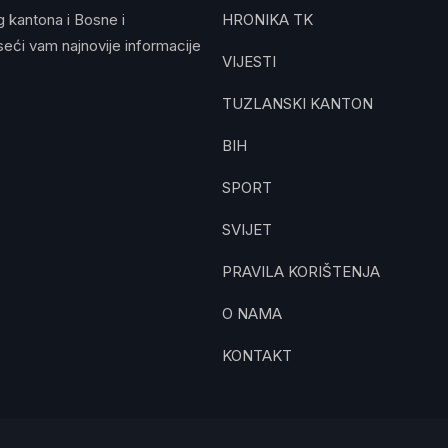
g kantona i Bosne i
HRONIKA TK
eći vam najnovije informacije
VIJESTI
TUZLANSKI KANTON
BIH
SPORT
SVIJET
PRAVILA KORIŠTENJA
O NAMA
KONTAKT