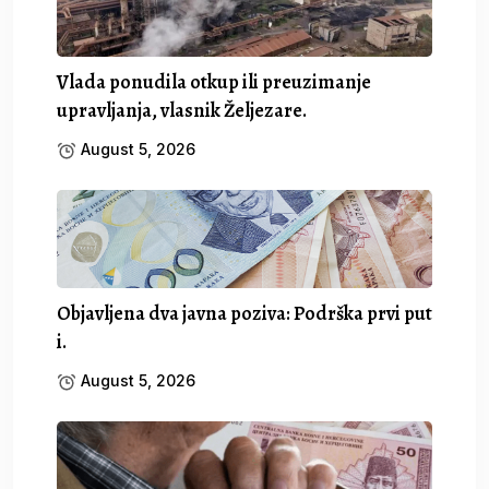
Vlada ponudila otkup ili preuzimanje
upravljanja, vlasnik Željezare.
August 5, 2026
Objavljena dva javna poziva: Podrška prvi put
i.
August 5, 2026