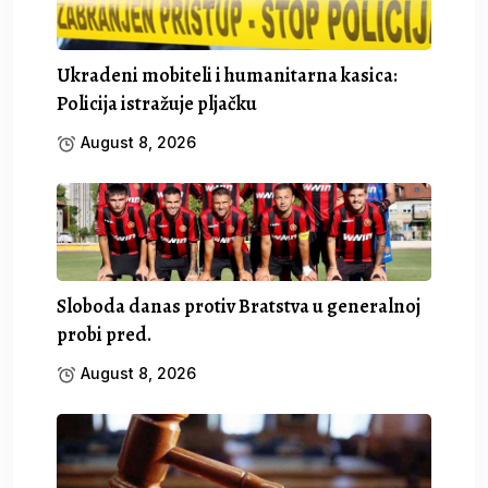
Ukradeni mobiteli i humanitarna kasica:
Policija istražuje pljačku
August 8, 2026
Sloboda danas protiv Bratstva u generalnoj
probi pred.
August 8, 2026