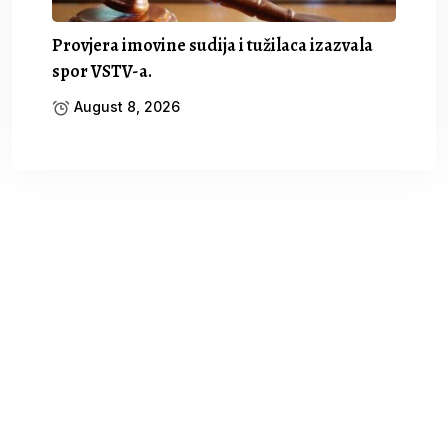
Provjera imovine sudija i tužilaca izazvala
spor VSTV-a.
August 8, 2026