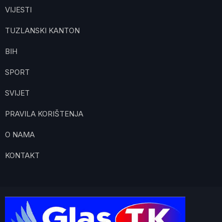
VIJESTI
TUZLANSKI KANTON
BIH
SPORT
SVIJET
PRAVILA KORIŠTENJA
O NAMA
KONTAKT