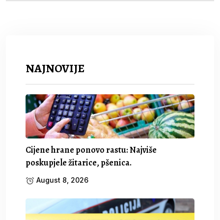
NAJNOVIJE
Cijene hrane ponovo rastu: Najviše
poskupjele žitarice, pšenica.
August 8, 2026