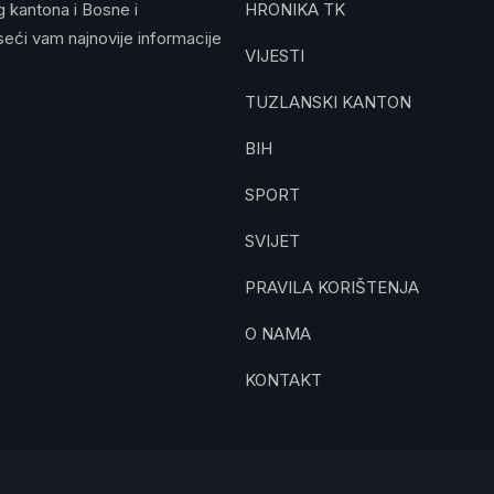
g kantona i Bosne i
HRONIKA TK
eći vam najnovije informacije
VIJESTI
TUZLANSKI KANTON
BIH
SPORT
SVIJET
PRAVILA KORIŠTENJA
O NAMA
KONTAKT