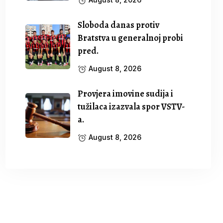
Sloboda danas protiv
Bratstva u generalnoj probi
pred.
August 8, 2026
Provjera imovine sudija i
tužilaca izazvala spor VSTV-
a.
August 8, 2026