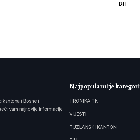
Najpopularnije kategori
g kantona i Bosne i
HRONIKA TK
eći vam najnovije informacije
VIJESTI
TUZLANSKI KANTON