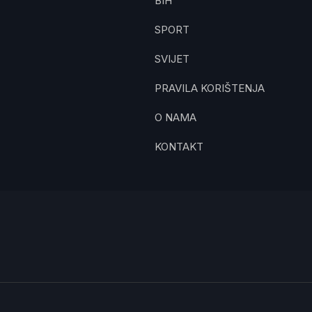
BIH
SPORT
SVIJET
PRAVILA KORIŠTENJA
O NAMA
KONTAKT