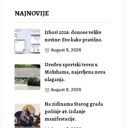
NAJNOVIJE
Izbori 2026. donose velike
novine: Evo kako pravilno.
August 6, 2026
Uređen sportski teren u
Moluhama, najavljena nova
ulaganja.
August 6, 2026
Na zidinama Starog grada
počinje 49. izdanje
manifestacije.