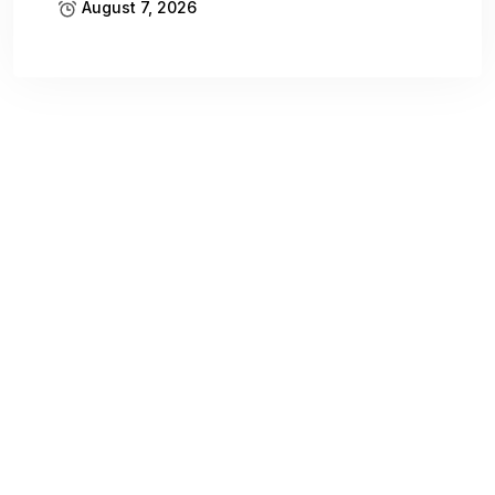
August 7, 2026