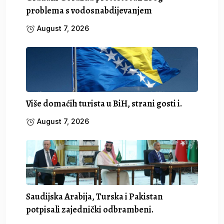
problema s vodosnabdijevanjem
August 7, 2026
Više domaćih turista u BiH, strani gosti i.
August 7, 2026
Saudijska Arabija, Turska i Pakistan
potpisali zajednički odbrambeni.