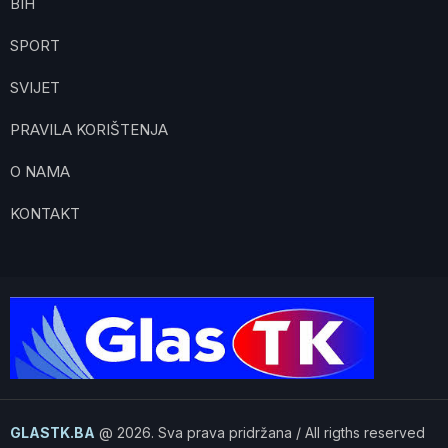
BIH
SPORT
SVIJET
PRAVILA KORIŠTENJA
O NAMA
KONTAKT
GLASTK.BA
@ 2026. Sva prava pridržana / All rigths reserved