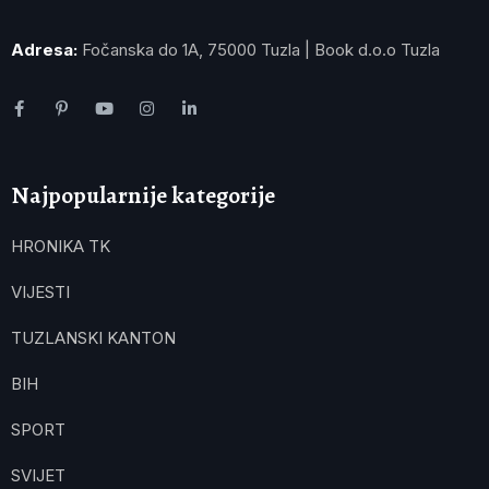
Adresa:
Fočanska do 1A, 75000 Tuzla | Book d.o.o Tuzla
Najpopularnije kategorije
HRONIKA TK
VIJESTI
TUZLANSKI KANTON
BIH
SPORT
SVIJET