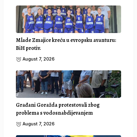
Mlade Zmajice kreću u evropsku avanturu:
BiH protiv.
August 7, 2026
Građani Goražda protestovali zbog
problema s vodosnabdijevanjem
August 7, 2026