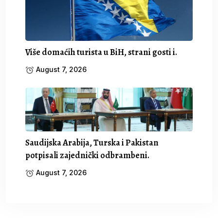
Više domaćih turista u BiH, strani gosti i.
August 7, 2026
Saudijska Arabija, Turska i Pakistan
potpisali zajednički odbrambeni.
August 7, 2026