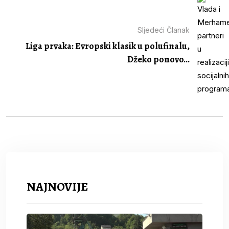
Sljedeći Članak
Liga prvaka: Evropski klasik u polufinalu,
Džeko ponovo...
NAJNOVIJE