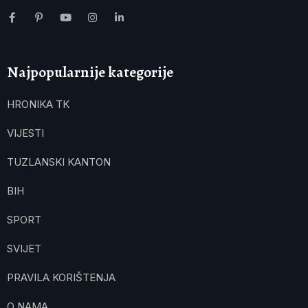
Najpopularnije kategorije
HRONIKA TK
VIJESTI
TUZLANSKI KANTON
BIH
SPORT
SVIJET
PRAVILA KORIŠTENJA
O NAMA