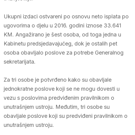
Ukupni izdaci ostvareni po osnovu neto isplata po
ugovorima o djelu u 2016. godini iznose 33.641
KM. Angažirano je šest osoba, od toga jedna u
Kabinetu predsjedavajućeg, dok je ostalih pet
osoba obavljalo poslove za potrebe Generalnog
sekretarijata.
Za tri osobe je potvrđeno kako su obavljale
jednokratne poslove koji se ne mogu dovesti u
vezu s poslovima predviđenim pravilnikom o
unutrašnjem ustroju. Međutim, tri osobe su
obavljale poslove koji su predviđeni pravilnikom o
unutrašnjem ustroju.