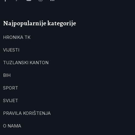
Najpopularnije kategorije
HRONIKA TK
VIJESTI
TUZLANSKI KANTON
BIH
SPORT
SVIJET
PRAVILA KORIŠTENJA
O NAMA