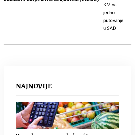
NAJNOVIJE