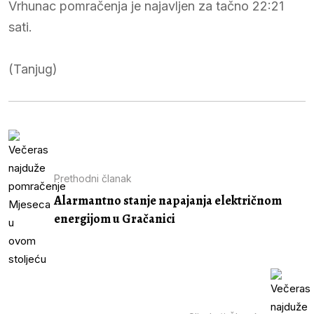
Vrhunac pomračenja je najavljen za tačno 22:21
sati.
(Tanjug)
Prethodni članak
Alarmantno stanje napajanja električnom
energijom u Gračanici