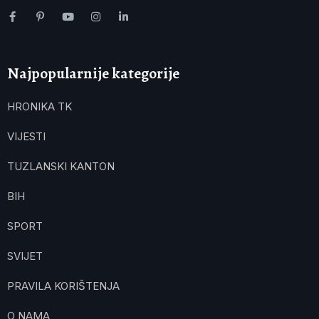
Najpopularnije kategorije
HRONIKA TK
VIJESTI
TUZLANSKI KANTON
BIH
SPORT
SVIJET
PRAVILA KORIŠTENJA
O NAMA