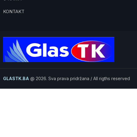
KONTAKT
GLASTK.BA
@ 2026. Sva prava pridržana / All rigths reserved