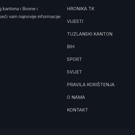
g kantona i Bosne i
HRONIKA TK
eći vam najnovije informacije
VIJESTI
TUZLANSKI KANTON
BIH
SPORT
SVIJET
PRAVILA KORIŠTENJA
O NAMA
KONTAKT