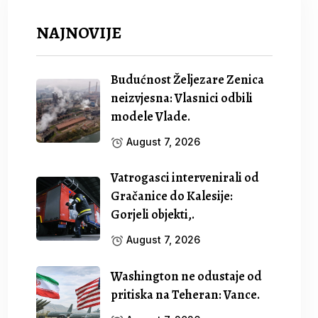
NAJNOVIJE
Budućnost Željezare Zenica
neizvjesna: Vlasnici odbili
modele Vlade.
August 7, 2026
Vatrogasci intervenirali od
Gračanice do Kalesije:
Gorjeli objekti,.
August 7, 2026
Washington ne odustaje od
pritiska na Teheran: Vance.