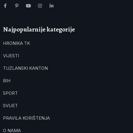
Najpopularnije kategorije
HRONIKA TK
VIJESTI
TUZLANSKI KANTON
BIH
SPORT
SVIJET
PRAVILA KORIŠTENJA
O NAMA