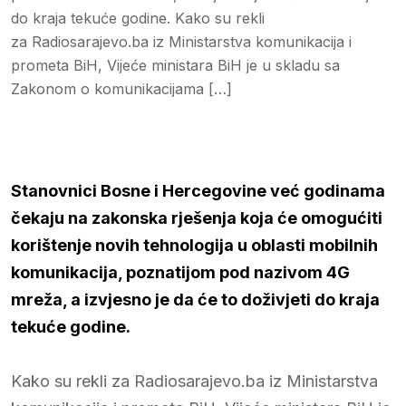
do kraja tekuće godine. Kako su rekli
za Radiosarajevo.ba iz Ministarstva komunikacija i
prometa BiH, Vijeće ministara BiH je u skladu sa
Zakonom o komunikacijama […]
Stanovnici Bosne i Hercegovine već godinama
čekaju na zakonska rješenja koja će omogućiti
korištenje novih tehnologija u oblasti mobilnih
komunikacija, poznatijom pod nazivom 4G
mreža, a izvjesno je da će to doživjeti do kraja
tekuće godine.
Kako su rekli za Radiosarajevo.ba iz Ministarstva