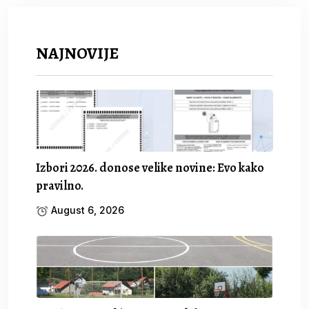
NAJNOVIJE
Izbori 2026. donose velike novine: Evo kako
pravilno.
August 6, 2026