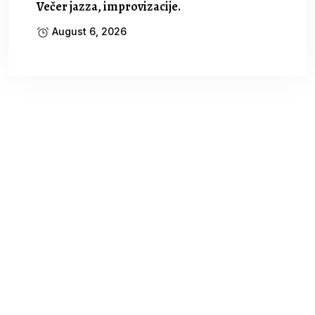
Večer jazza, improvizacije.
August 6, 2026