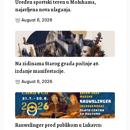
Uređen sportski teren u Moluhama,
najavljena nova ulaganja.
August 6, 2026
Na zidinama Starog grada počinje 49.
izdanje manifestacije.
August 6, 2026
Rauwslinger pred publikom u Lukavcu: