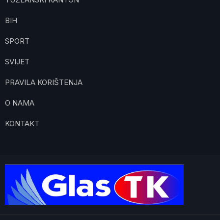
BIH
SPORT
SVIJET
PRAVILA KORIŠTENJA
O NAMA
KONTAKT