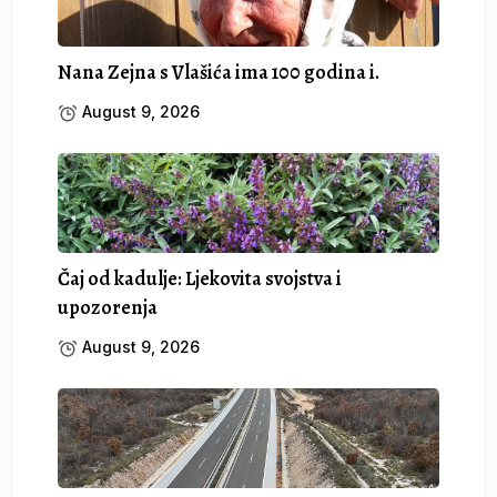
Nana Zejna s Vlašića ima 100 godina i.
August 9, 2026
Čaj od kadulje: Ljekovita svojstva i
upozorenja
August 9, 2026