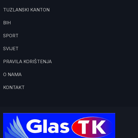
TUZLANSKI KANTON
BIH
SPORT
SVIJET
PRAVILA KORIŠTENJA
O NAMA
KONTAKT