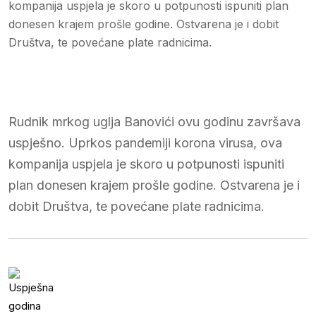
kompanija uspjela je skoro u potpunosti ispuniti plan
donesen krajem prošle godine. Ostvarena je i dobit
Društva, te povećane plate radnicima.
Rudnik mrkog uglja Banovići ovu godinu završava
uspješno. Uprkos pandemiji korona virusa, ova
kompanija uspjela je skoro u potpunosti ispuniti
plan donesen krajem prošle godine. Ostvarena je i
dobit Društva, te povećane plate radnicima.