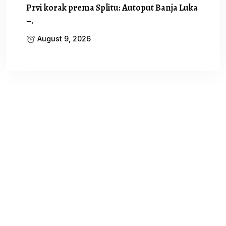
Prvi korak prema Splitu: Autoput Banja Luka
–.
August 9, 2026