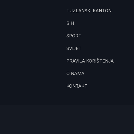
TUZLANSKI KANTON
BIH
SPORT
SVIJET
PRAVILA KORIŠTENJA
O NAMA
KONTAKT