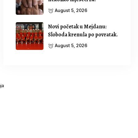
August 5, 2026
Novi početak u Mejdanu:
Sloboda krenula po povratak.
August 5, 2026