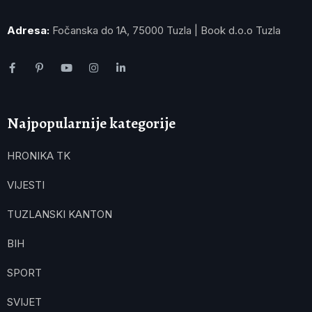
Adresa:
Fočanska do 1A, 75000 Tuzla | Book d.o.o Tuzla
Najpopularnije kategorije
HRONIKA TK
VIJESTI
TUZLANSKI KANTON
BIH
SPORT
SVIJET