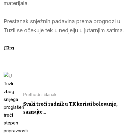
materijala.
Prestanak snježnih padavina prema prognozi u
Tuzli se očekuje tek u nedjelju u jutarnjim satima.
(Klix)
Prethodni članak
Svaki treći radnik u TK koristi bolovanje,
saznajte...