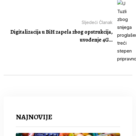
Sljedeći Članak
Digitalizacija u BiH zapela zbog opstrukcija,
uvođenje 4G...
NAJNOVIJE