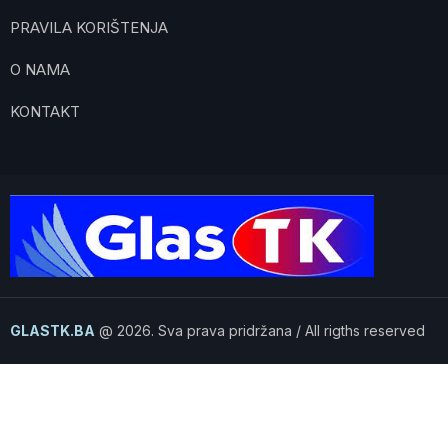
PRAVILA KORIŠTENJA
O NAMA
KONTAKT
GLASTK.BA
@ 2026. Sva prava pridržana / All rigths reserved