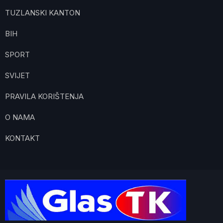
TUZLANSKI KANTON
BIH
SPORT
SVIJET
PRAVILA KORIŠTENJA
O NAMA
KONTAKT