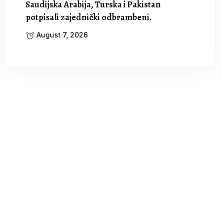
Saudijska Arabija, Turska i Pakistan
potpisali zajednički odbrambeni.
August 7, 2026