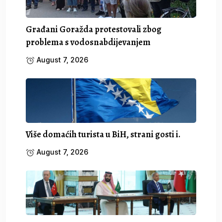
Građani Goražda protestovali zbog
problema s vodosnabdijevanjem
August 7, 2026
Više domaćih turista u BiH, strani gosti i.
August 7, 2026