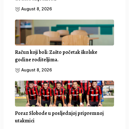
August 8, 2026
Račun koji boli: Zašto početak školske
godine roditeljima.
August 8, 2026
Poraz Slobode u posljednjoj pripremnoj
utakmici