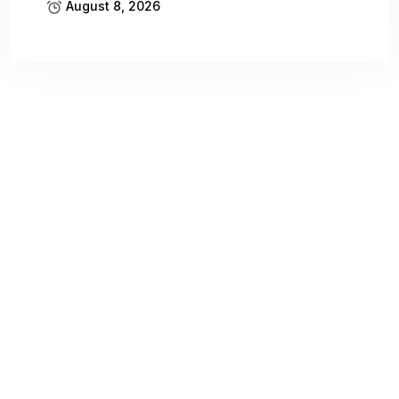
August 8, 2026