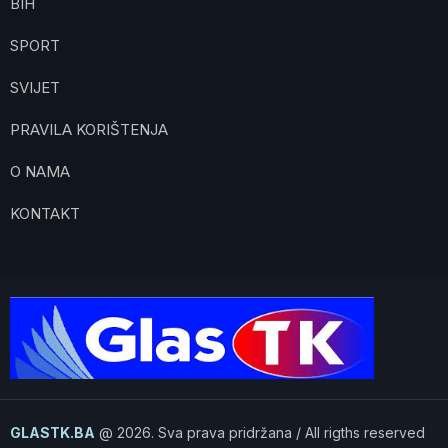
BIH
SPORT
SVIJET
PRAVILA KORIŠTENJA
O NAMA
KONTAKT
GLASTK.BA
@ 2026. Sva prava pridržana / All rigths reserved