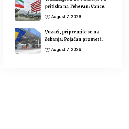
pritiska na Teheran: Vance.
August 7, 2026
Vozači, pripremite se na
čekanja: Pojačan promet i.
August 7, 2026