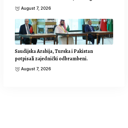
August 7, 2026
Saudijska Arabija, Turska i Pakistan
potpisali zajednički odbrambeni.
August 7, 2026