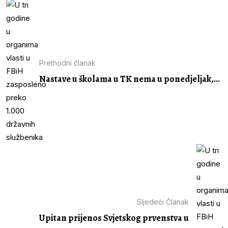
Prethodni članak
Nastave u školama u TK nema u ponedjeljak,...
Sljedeći Članak
Upitan prijenos Svjetskog prvenstva u