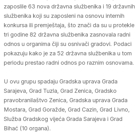
zaposlile 63 nova državna službenika i 19 državnih
službenika koji su zaposleni na osnovu internih
konkursa ili premještaja, što znači da su u protekle
tri godine 82 državna službenika zasnovala radni
odnos u organima čiji su osnivači gradovi. Podaci
pokazuju kako je za 52 državna službenika u tom
periodu prestao radni odnos po raznim osnovama.
U ovu grupu spadaju Gradska uprava Grada
Sarajeva, Grad Tuzla, Grad Zenica, Gradsko
pravobranilaštvo Zenica, Gradska uprava Grada
Mostara, Grad Goražde, Grad Cazin, Grad Livno,
Služba Gradskog vijeća Grada Sarajeva i Grad
Bihać (10 organa).