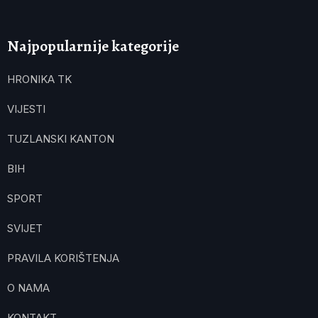
Najpopularnije kategorije
HRONIKA TK
VIJESTI
TUZLANSKI KANTON
BIH
SPORT
SVIJET
PRAVILA KORIŠTENJA
O NAMA
KONTAKT