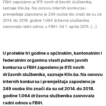
FBiH zaposleno je 815 novih državnih službenika,
saznaje Klix.ba. Na osnovu internih konkursa i
premještaja zaposleno je 249 osoba što znači da su od
2014. do 2018. godine 1.064 državna službenika
zasnovala radni odnos u FBiH. Od 1. aprila 2015. […]
U protekle tri godine u općinskim, kantonalnim i
federalnim organima vlasti putem javnih
konkursa u FBiH zaposleno je 815 novih
državnih službenika, saznaje Klix.ba. Na osnovu
internih konkursa i premještaja zaposleno je
249 osoba što znači da su od 2014. do 2018.
godine 1.064 državna službenika zasnovala
radni odnos u FBiH.