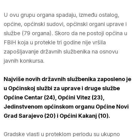
U ovu grupu organa spadaju, između ostalog,
općine, općinski sudovi, općinski organi uprave i
službe (79 organa). Skoro da ne postoji općina u
FBiH koja u protekle tri godine nije vršila
zapošljavanje državnih službenika na osnovu
javnih konkursa.
Najviše novih državnih službenika zaposleno je
u Općinskoj službi za uprave i druge službe
Općine Centar (24), Općini Vitez (23),
Jedinstvenom općinskom organu Općine Novi
Grad Sarajevo (20) i Općini Kakanj (10).
Gradske vlasti u proteklom periodu su ukupno