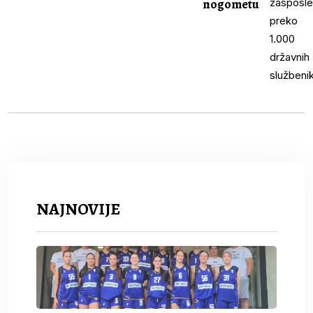
nogometu
NAJNOVIJE