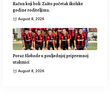
Račun koji boli: Zašto početak školske
godine roditeljima.
August 8, 2026
Poraz Slobode u posljednjoj pripremnoj
utakmici
August 8, 2026