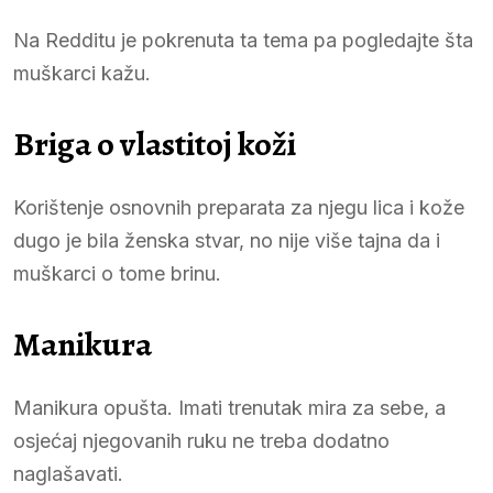
Na Redditu je pokrenuta ta tema pa pogledajte šta
muškarci kažu.
Briga o vlastitoj koži
Korištenje osnovnih preparata za njegu lica i kože
dugo je bila ženska stvar, no nije više tajna da i
muškarci o tome brinu.
Manikura
Manikura opušta. Imati trenutak mira za sebe, a
osjećaj njegovanih ruku ne treba dodatno
naglašavati.