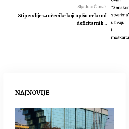
Sljedeći Članak
Stipendije za učenike koji upišu neko od
deficitarnih...
NAJNOVIJE