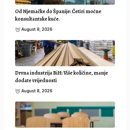
Od Njemačke do Španije: Četiri moćne
konsultantske kuće.
August 8, 2026
Drvna industrija BiH: Više količine, manje
dodate vrijednosti
August 8, 2026