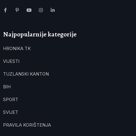
Najpopularnije kategorije
HRONIKA TK
VIJESTI
TUZLANSKI KANTON
BIH
SPORT
SVIJET
PRAVILA KORIŠTENJA