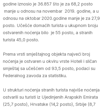
godine iznosio je 36.857 što je za 68,2 posto
manje u odnosu na novembar 2019. godine, a u
odnosu na oktobar 2020.godine manje je za 27,9
posto. Učešće domaćih turista u ukupnom broju
ostvarenih noćenja bilo je 55 posto, a stranih
turista 45,0 posto.
Prema vrsti smještajnog objekta najveći broj
noćenja je ostvaren u okviru vrste Hoteli i sličan
smještaj sa učešćem od 93,5 posto, podaci su
Federalnog zavoda za statistiku.
U strukturi noćenja stranih turista najviše noćenja
ostvarili su turisti iz Ujedinjenih Arapskih Emirata
(25,7 posto), Hrvatske (14,2 posto), Srbije (8,7