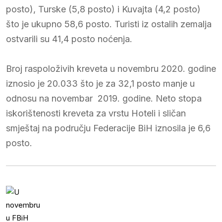
posto), Turske (5,8 posto) i Kuvajta (4,2 posto)
što je ukupno 58,6 posto. Turisti iz ostalih zemalja
ostvarili su 41,4 posto noćenja.
Broj raspoloživih kreveta u novembru 2020. godine
iznosio je 20.033 što je za 32,1 posto manje u
odnosu na novembar 2019. godine. Neto stopa
iskorištenosti kreveta za vrstu Hoteli i sličan
smještaj na području Federacije BiH iznosila je 6,6
posto.