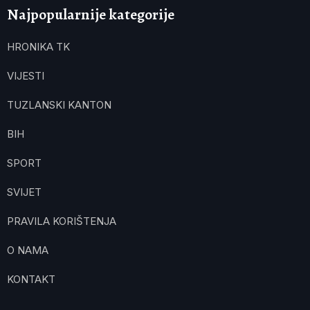
Najpopularnije kategorije
HRONIKA TK
VIJESTI
TUZLANSKI KANTON
BIH
SPORT
SVIJET
PRAVILA KORIŠTENJA
O NAMA
KONTAKT