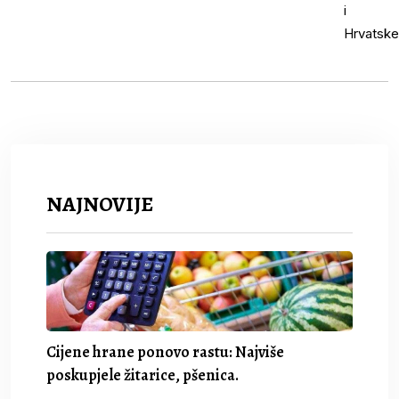
NAJNOVIJE
Cijene hrane ponovo rastu: Najviše
poskupjele žitarice, pšenica.