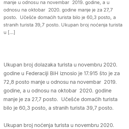
manje u odnosu na novembar 2019. godine, a u
odnosu na oktobar 2020. godine manje je za 27,7
posto. Učešće domaćih turista bilo je 60,3 posto, a
stranih turista 39,7 posto. Ukupan broj noćenja turista
u […]
Ukupan broj dolazaka turista u novembru 2020.
godine u Federaciji BiH iznosio je 17.915 što je za
72,8 posto manje u odnosu na novembar 2019.
godine, a u odnosu na oktobar 2020. godine
manje je za 27,7 posto. Učešće domaćih turista
bilo je 60,3 posto, a stranih turista 39,7 posto.
Ukupan broj noćenja turista u novembru 2020.