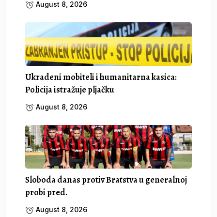
August 8, 2026
Ukradeni mobiteli i humanitarna kasica:
Policija istražuje pljačku
August 8, 2026
Sloboda danas protiv Bratstva u generalnoj
probi pred.
August 8, 2026