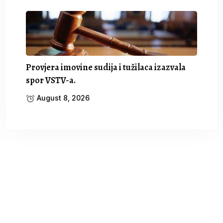
Provjera imovine sudija i tužilaca izazvala
spor VSTV-a.
August 8, 2026