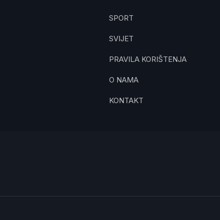
SPORT
SVIJET
PRAVILA KORIŠTENJA
O NAMA
KONTAKT