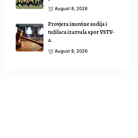
August 8, 2026
Provjera imovine sudija i
tužilaca izazvala spor VSTV-
a.
August 8, 2026