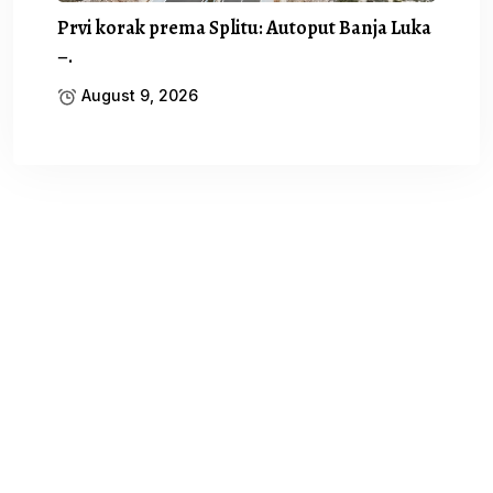
Prvi korak prema Splitu: Autoput Banja Luka
–.
August 9, 2026