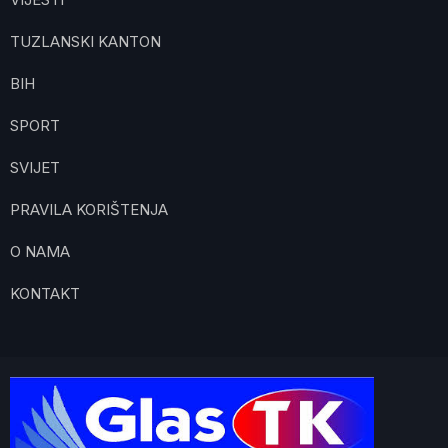
TUZLANSKI KANTON
BIH
SPORT
SVIJET
PRAVILA KORIŠTENJA
O NAMA
KONTAKT