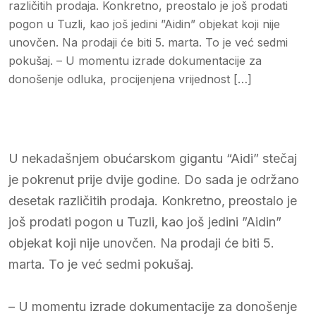
različitih prodaja. Konkretno, preostalo je još prodati
pogon u Tuzli, kao još jedini ”Aidin” objekat koji nije
unovčen. Na prodaji će biti 5. marta. To je već sedmi
pokušaj. – U momentu izrade dokumentacije za
donošenje odluka, procijenjena vrijednost […]
U nekadašnjem obućarskom gigantu “Aidi” stečaj
je pokrenut prije dvije godine. Do sada je održano
desetak različitih prodaja. Konkretno, preostalo je
još prodati pogon u Tuzli, kao još jedini ”Aidin”
objekat koji nije unovčen. Na prodaji će biti 5.
marta. To je već sedmi pokušaj.
– U momentu izrade dokumentacije za donošenje