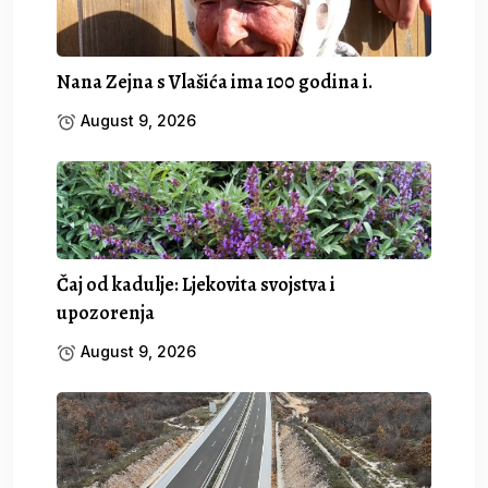
Nana Zejna s Vlašića ima 100 godina i.
August 9, 2026
Čaj od kadulje: Ljekovita svojstva i
upozorenja
August 9, 2026