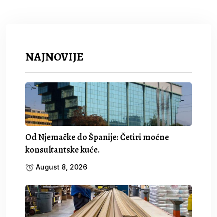
NAJNOVIJE
Od Njemačke do Španije: Četiri moćne
konsultantske kuće.
August 8, 2026