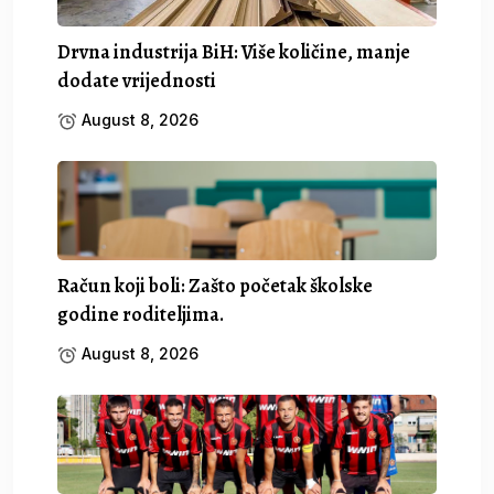
Drvna industrija BiH: Više količine, manje
dodate vrijednosti
August 8, 2026
Račun koji boli: Zašto početak školske
godine roditeljima.
August 8, 2026