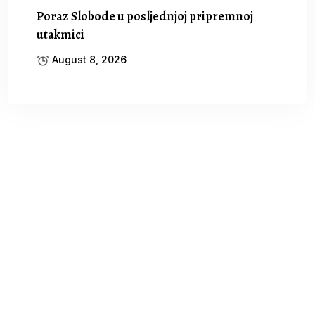
Poraz Slobode u posljednjoj pripremnoj
utakmici
August 8, 2026