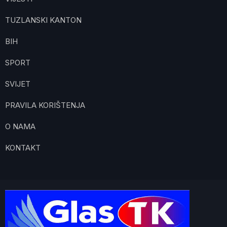
TUZLANSKI KANTON
BIH
SPORT
SVIJET
PRAVILA KORIŠTENJA
O NAMA
KONTAKT