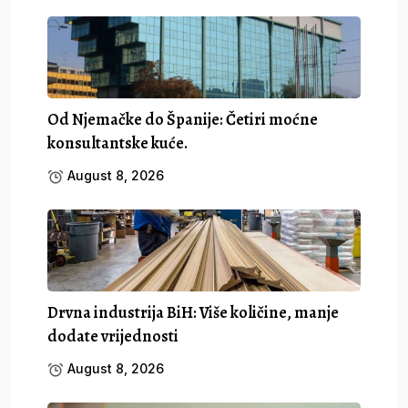
Od Njemačke do Španije: Četiri moćne
konsultantske kuće.
August 8, 2026
Drvna industrija BiH: Više količine, manje
dodate vrijednosti
August 8, 2026