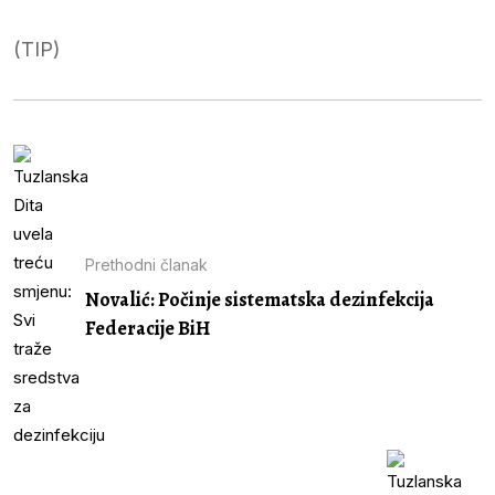
(TIP)
Prethodni članak
Novalić: Počinje sistematska dezinfekcija
Federacije BiH