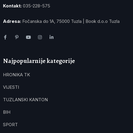
Kontakt:
035-228-575
Adresa:
Fočanska do 1A, 75000 Tuzla | Book d.o.o Tuzla
Najpopularnije kategorije
HRONIKA TK
VIJESTI
TUZLANSKI KANTON
BIH
SPORT