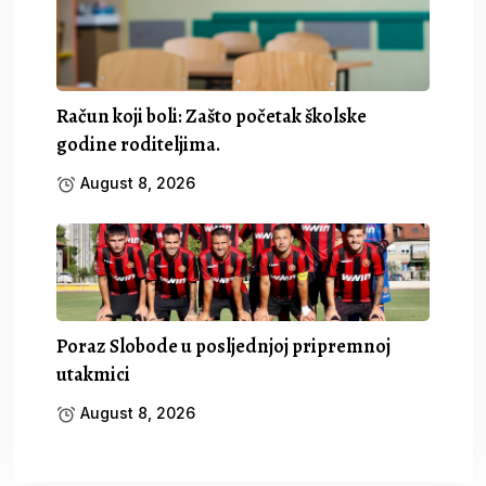
Račun koji boli: Zašto početak školske
godine roditeljima.
August 8, 2026
Poraz Slobode u posljednjoj pripremnoj
utakmici
August 8, 2026