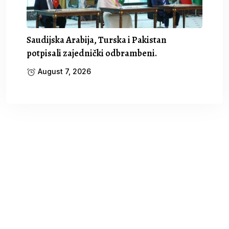
Saudijska Arabija, Turska i Pakistan
potpisali zajednički odbrambeni.
August 7, 2026