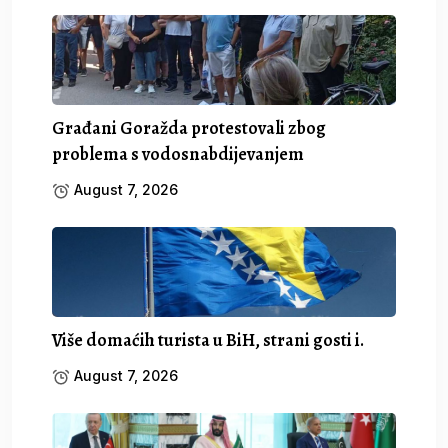
Građani Goražda protestovali zbog
problema s vodosnabdijevanjem
August 7, 2026
Više domaćih turista u BiH, strani gosti i.
August 7, 2026