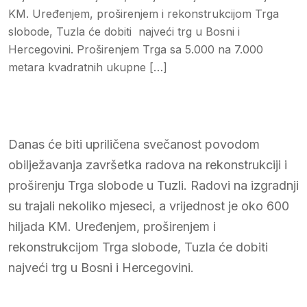
KM. Uređenjem, proširenjem i rekonstrukcijom Trga
slobode, Tuzla će dobiti najveći trg u Bosni i
Hercegovini. Proširenjem Trga sa 5.000 na 7.000
metara kvadratnih ukupne […]
Danas će biti upriličena svečanost povodom
obilježavanja završetka radova na rekonstrukciji i
proširenju Trga slobode u Tuzli. Radovi na izgradnji
su trajali nekoliko mjeseci, a vrijednost je oko 600
hiljada KM. Uređenjem, proširenjem i
rekonstrukcijom Trga slobode, Tuzla će dobiti
najveći trg u Bosni i Hercegovini.