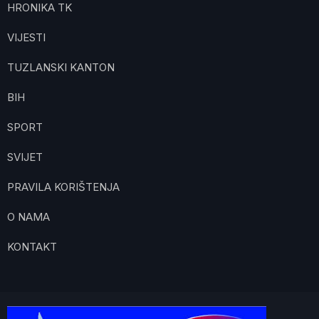
HRONIKA TK
VIJESTI
TUZLANSKI KANTON
BIH
SPORT
SVIJET
PRAVILA KORIŠTENJA
O NAMA
KONTAKT