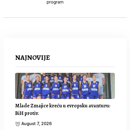
NAJNOVIJE
Mlade Zmajice kreću u evropsku avanturu:
BiH protiv.
August 7, 2026