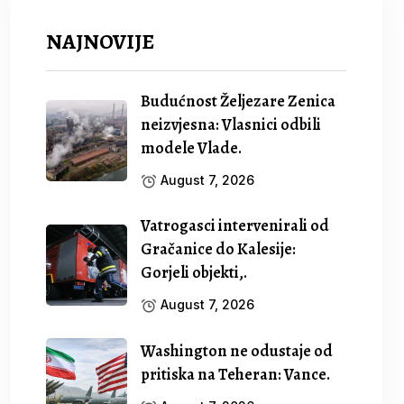
NAJNOVIJE
Budućnost Željezare Zenica
neizvjesna: Vlasnici odbili
modele Vlade.
August 7, 2026
Vatrogasci intervenirali od
Gračanice do Kalesije:
Gorjeli objekti,.
August 7, 2026
Washington ne odustaje od
pritiska na Teheran: Vance.