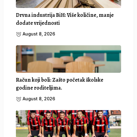
Drvna industrija BiH: Više količine, manje
dodate vrijednosti
August 8, 2026
Račun koji boli: Zašto početak školske
godine roditeljima.
August 8, 2026