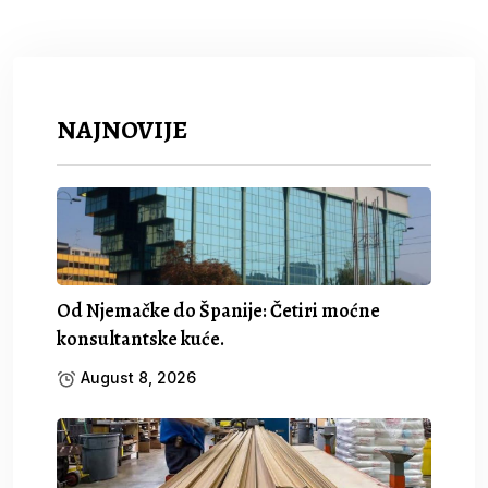
NAJNOVIJE
Od Njemačke do Španije: Četiri moćne
konsultantske kuće.
August 8, 2026