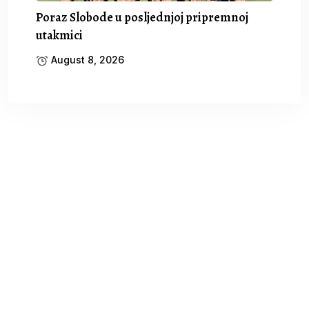
Poraz Slobode u posljednjoj pripremnoj
utakmici
August 8, 2026