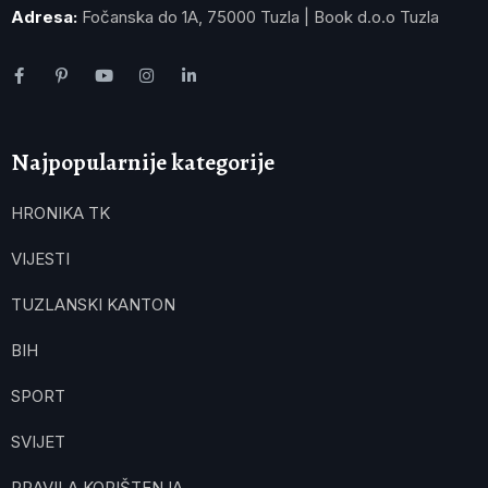
Adresa:
Fočanska do 1A, 75000 Tuzla | Book d.o.o Tuzla
Najpopularnije kategorije
HRONIKA TK
VIJESTI
TUZLANSKI KANTON
BIH
SPORT
SVIJET
PRAVILA KORIŠTENJA