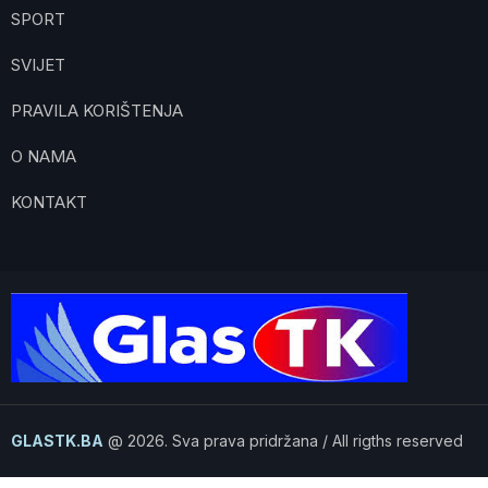
SPORT
SVIJET
PRAVILA KORIŠTENJA
O NAMA
KONTAKT
GLASTK.BA
@ 2026. Sva prava pridržana / All rigths reserved