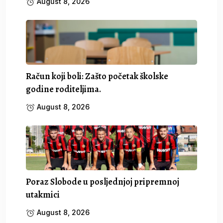
August 8, 2026
Račun koji boli: Zašto početak školske
godine roditeljima.
August 8, 2026
Poraz Slobode u posljednjoj pripremnoj
utakmici
August 8, 2026