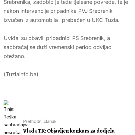
Srebrenika, zadobio je teže tjelesne povrede, te je
nakon intervencije pripadnika PVJ Srebrenik
izvučen iz automobila i prebačen u UKC Tuzla.
Uviđaj su obavili pripadnici PS Srebrenik, a
saobraćaj se duži vremenski period odvijao
otežano.
(Tuzlainfo.ba)
Prethodni članak
Vlada TK: Objavljen konkurs za dodjelu