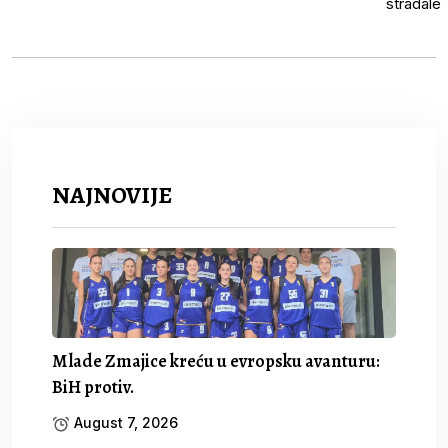
NAJNOVIJE
Mlade Zmajice kreću u evropsku avanturu:
BiH protiv.
August 7, 2026