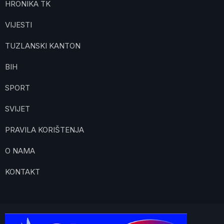
HRONIKA TK
VIJESTI
TUZLANSKI KANTON
BIH
SPORT
SVIJET
PRAVILA KORIŠTENJA
O NAMA
KONTAKT