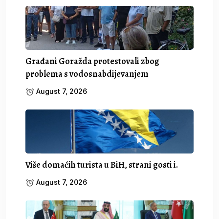
Građani Goražda protestovali zbog
problema s vodosnabdijevanjem
August 7, 2026
Više domaćih turista u BiH, strani gosti i.
August 7, 2026