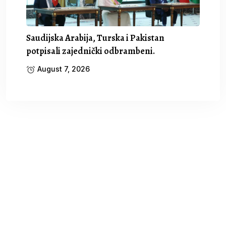
Saudijska Arabija, Turska i Pakistan
potpisali zajednički odbrambeni.
August 7, 2026