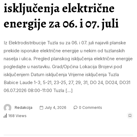
isključenja električne
energije za 06. i 07. juli
Iz Elektrodistribucije Tuzla su za 06. i 07. juli najavili planske
prekide isporuke električne energije u nekim od tuzlanskih
naselja i ulica. Pregled planskog isključenja električne energije
pogledajte u nastavku. Grad/Općina Lokacija Brojevi pod
isključenjem Datum isključenja Vrijeme isključenja Tuzla
Babice Laude 1-3, 5-21, 23-25, 27, 29, 31, DO 24, DO24, DO31
06.07.2026 08:00-11:00 Tuzla […]
Redakcija
July 4, 2026
0 Comments
168 Views