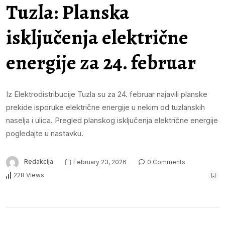
Tuzla: Planska
isključenja električne
energije za 24. februar
Iz Elektrodistribucije Tuzla su za 24. februar najavili planske
prekide isporuke električne energije u nekim od tuzlanskih
naselja i ulica. Pregled planskog isključenja električne energije
pogledajte u nastavku.
Redakcija
February 23, 2026
0 Comments
228 Views