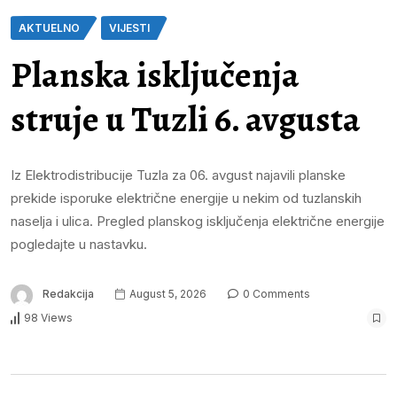
AKTUELNO
VIJESTI
Planska isključenja
struje u Tuzli 6. avgusta
Iz Elektrodistribucije Tuzla za 06. avgust najavili planske
prekide isporuke električne energije u nekim od tuzlanskih
naselja i ulica. Pregled planskog isključenja električne energije
pogledajte u nastavku.
Redakcija
August 5, 2026
0 Comments
98 Views