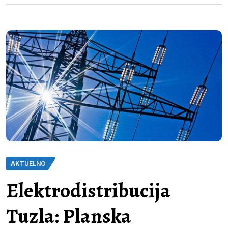
AKTUELNO
Elektrodistribucija
Tuzla: Planska