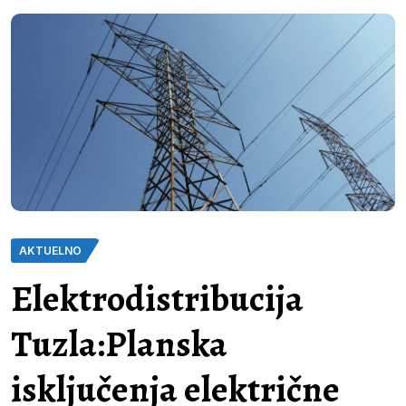
AKTUELNO
Elektrodistribucija
Tuzla:Planska
isključenja električne