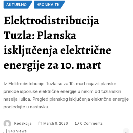
AKTUELNO
HRONIKA TK
Elektrodistribucija
Tuzla: Planska
isključenja električne
energije za 10. mart
Iz Elektrodistribucije Tuzla su za 10. mart najavili planske
prekide isporuke električne energije u nekim od tuzlanskih
naselja i ulica. Pregled planskog isključenja električne energije
pogledajte u nastavku.
Redakcija
March 9, 2026
0 Comments
343 Views