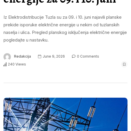
Iz Elektrodistribucije Tuzla su za 09. i 10. juni najavili planske
prekide isporuke električne energije u nekim od tuzlanskih
naselja i ulica. Pregled planskog isključenja električne energije
pogledajte u nastavku.
Redakcija
June 9, 2026
0 Comments
240 Views