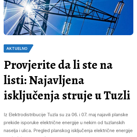
AKTUELNO
Provjerite da li ste na
listi: Najavljena
isključenja struje u Tuzli
Iz Elektrodistribucije Tuzla su za 06. i 07. maj najavili planske
prekide isporuke električne energije u nekim od tuzlanskih
naselja i ulica. Pregled planskog isključenja električne energije