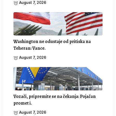
August 7, 2026
Washington ne odustaje od pritiska na
Teheran: Vance.
August 7, 2026
Vozači, pripremite se na čekanja: Pojačan
promet i.
August 7, 2026