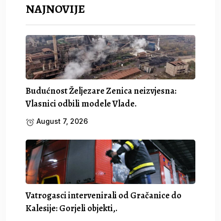
NAJNOVIJE
Budućnost Željezare Zenica neizvjesna:
Vlasnici odbili modele Vlade.
August 7, 2026
Vatrogasci intervenirali od Gračanice do
Kalesije: Gorjeli objekti,.