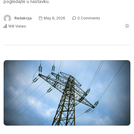
pogledajte u nastavku.
Redakcija
May 6, 2026
0 Comments
168 Views