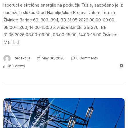
isporuci električne energije na području Tuzle, saopćeno je iz
nadležnih službi. Grad Naselje/ulica Brojevi Datum Termin
Živinice Barice 69, 303, 394, BB 31.05.2026 08:00-09:00,
08:00-15:00, 14:00-15:00 Živinice Barički Gaj 370, BB
31.05.2026 08:00-09:00, 08:00-15:00, 14:00-15:00 Živinice
Mali […]
Redakcija
May 30, 2026
0 Comments
168 Views