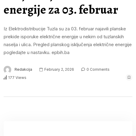
energije za 03. februar
Iz Elektrodistribucije Tuzla su za 03. februar najavili planske
prekide isporuke električne energije u nekim od tuzlanskih
naselja i ulica. Pregled planskog isključenja električne energije
pogledajte u nastavku. epbih.ba
Redakcija
February 2, 2026
0 Comments
177 Views