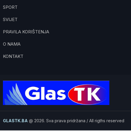
SPORT
SVIJET
PRAVILA KORIŠTENJA
O NAMA
KONTAKT
GLASTK.BA
@ 2026. Sva prava pridržana / All rigths reserved