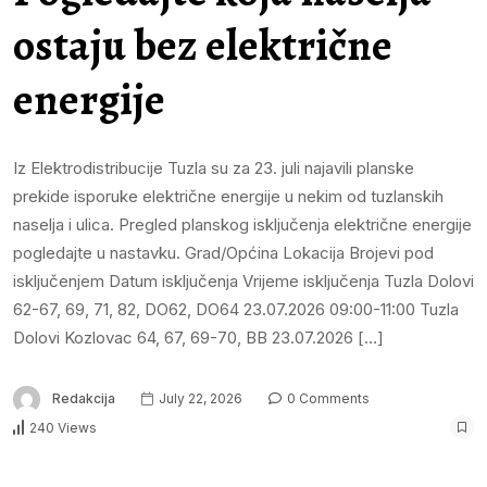
ostaju bez električne
energije
Iz Elektrodistribucije Tuzla su za 23. juli najavili planske
prekide isporuke električne energije u nekim od tuzlanskih
naselja i ulica. Pregled planskog isključenja električne energije
pogledajte u nastavku. Grad/Općina Lokacija Brojevi pod
isključenjem Datum isključenja Vrijeme isključenja Tuzla Dolovi
62-67, 69, 71, 82, DO62, DO64 23.07.2026 09:00-11:00 Tuzla
Dolovi Kozlovac 64, 67, 69-70, BB 23.07.2026 […]
Redakcija
July 22, 2026
0 Comments
240 Views