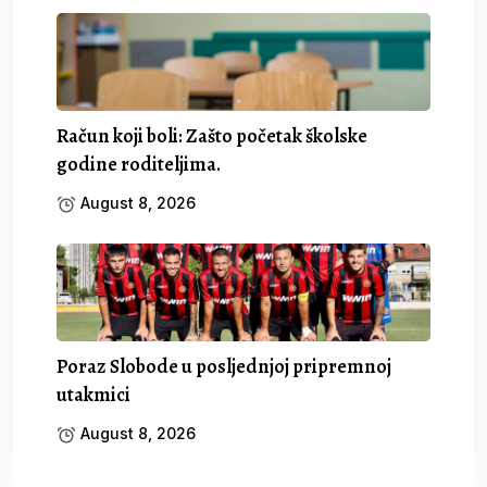
Račun koji boli: Zašto početak školske
godine roditeljima.
August 8, 2026
Poraz Slobode u posljednjoj pripremnoj
utakmici
August 8, 2026