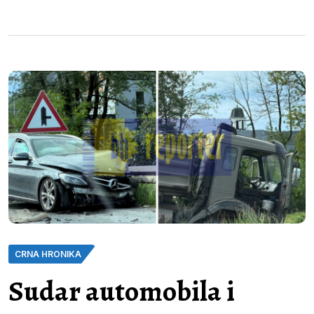
CRNA HRONIKA
Sudar automobila i