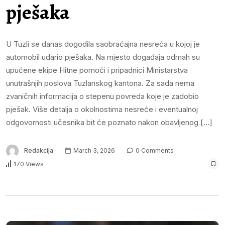
pješaka
U Tuzli se danas dogodila saobraćajna nesreća u kojoj je
automobil udario pješaka. Na mjesto događaja odmah su
upućene ekipe Hitne pomoći i pripadnici Ministarstva
unutrašnjih poslova Tuzlanskog kantona. Za sada nema
zvaničnih informacija o stepenu povreda koje je zadobio
pješak. Više detalja o okolnostima nesreće i eventualnoj
odgovornosti učesnika bit će poznato nakon obavljenog […]
Redakcija
March 3, 2026
0 Comments
170 Views