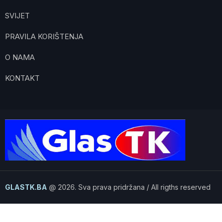
SVIJET
PRAVILA KORIŠTENJA
O NAMA
KONTAKT
GLASTK.BA
@ 2026. Sva prava pridržana / All rigths reserved