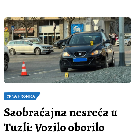
CRNA HRONIKA
Saobraćajna nesreća u
Tuzli: Vozilo oborilo