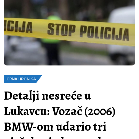
CRNA HRONIKA
Detalji nesreće u
Lukavcu: Vozač (2006)
BMW-om udario tri