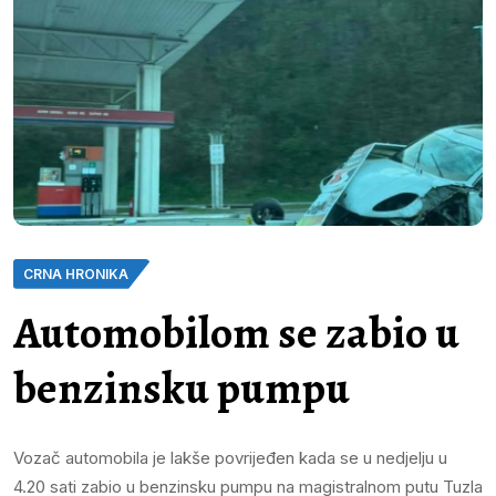
CRNA HRONIKA
Automobilom se zabio u
benzinsku pumpu
Vozač automobila je lakše povrijeđen kada se u nedjelju u
4.20 sati zabio u benzinsku pumpu na magistralnom putu Tuzla