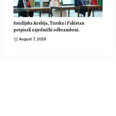
Saudijska Arabija, Turska i Pakistan
potpisali zajednički odbrambeni.
August 7, 2026