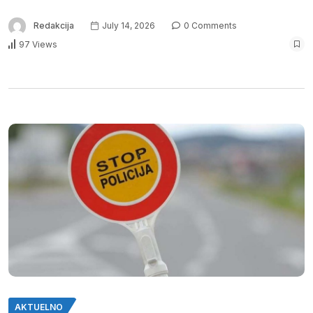
Redakcija
July 14, 2026
0 Comments
97 Views
AKTUELNO