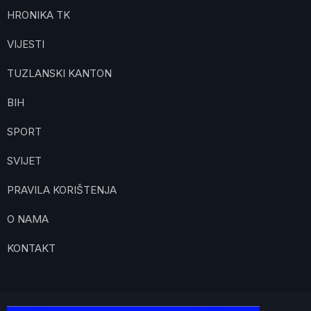
HRONIKA TK
VIJESTI
TUZLANSKI KANTON
BIH
SPORT
SVIJET
PRAVILA KORIŠTENJA
O NAMA
KONTAKT