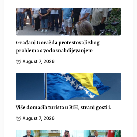
Građani Goražda protestovali zbog
problema s vodosnabdijevanjem
August 7, 2026
Više domaćih turista u BiH, strani gosti i.
August 7, 2026