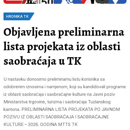
HRONIKA TK
Objavljena preliminarna
lista projekata iz oblasti
saobraćaja u TK
U nastavku donosimo preliminarnu listu korisnika sa
odobrenim iznosima i namjenom, koji su kandidovali programe
iz oblasti saobraćaja i saobraćajne kulture na Javni poziv
Ministarstva trgovine, turizma i saobraćaja Tuzlanskog
kantona. PRELIMINARNA LISTA PROJEKATA PO JAVNOM
POZIVU IZ OBLASTI SAOBRAĆAJA I SAOBRAĆAJNE
KULTURE – 2026. GODINA MTTS TK