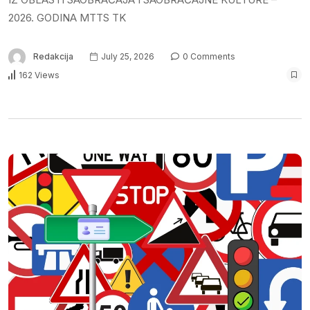
2026. GODINA MTTS TK
Redakcija
July 25, 2026
0 Comments
162 Views