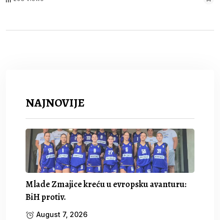
NAJNOVIJE
Mlade Zmajice kreću u evropsku avanturu:
BiH protiv.
August 7, 2026