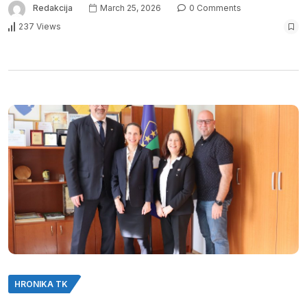
Redakcija
March 25, 2026
0 Comments
237 Views
HRONIKA TK