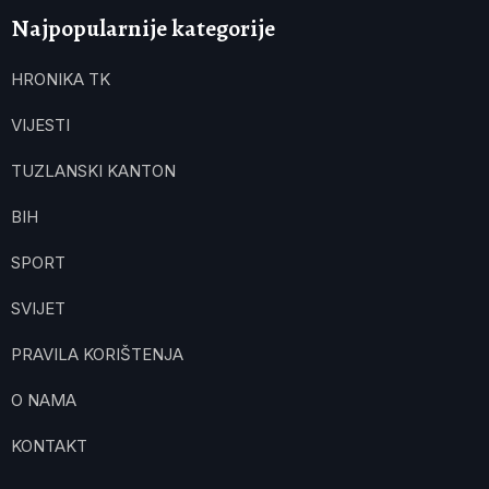
Najpopularnije kategorije
HRONIKA TK
VIJESTI
TUZLANSKI KANTON
BIH
SPORT
SVIJET
PRAVILA KORIŠTENJA
O NAMA
KONTAKT