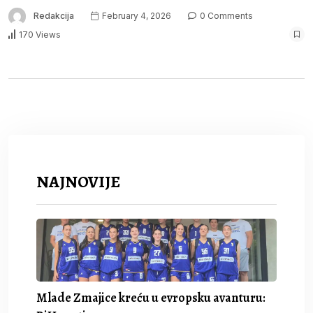
Redakcija
February 4, 2026
0 Comments
170 Views
NAJNOVIJE
Mlade Zmajice kreću u evropsku avanturu: