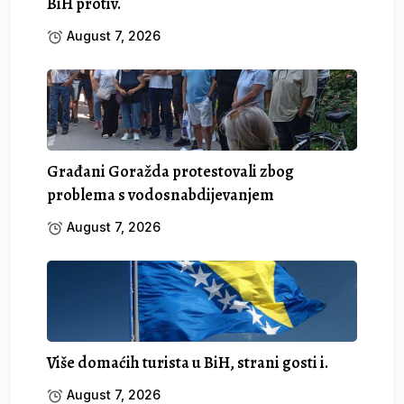
BiH protiv.
August 7, 2026
Građani Goražda protestovali zbog
problema s vodosnabdijevanjem
August 7, 2026
Više domaćih turista u BiH, strani gosti i.
August 7, 2026