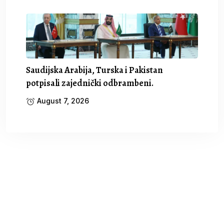
Saudijska Arabija, Turska i Pakistan
potpisali zajednički odbrambeni.
August 7, 2026